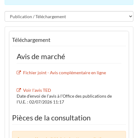
Téléchargement
Avis de marché
Fichier joint - Avis complémentaire en ligne
Voir l'avis TED
Date d’envoi de l’avis à l’Office des publications de
l’U.E. : 02/07/2026 11:17
Pièces de la consultation