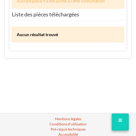
Aucune pièce n'a été jointe à cette consultation
Liste des pièces téléchargées
Aucun résultat trouvé
Mentions légales
Conditions d'utilisation
Pré-requis techniques
Accessibilité