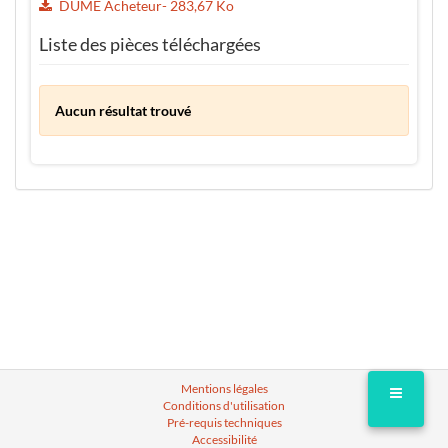
DUME Acheteur- 283,67 Ko
Liste des pièces téléchargées
Aucun résultat trouvé
Mentions légales
Conditions d'utilisation
Pré-requis techniques
Accessibilité