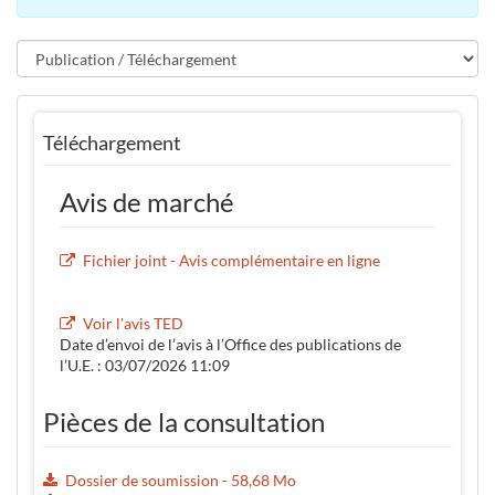
Téléchargement
Avis de marché
Fichier joint - Avis complémentaire en ligne
Voir l'avis TED
Date d’envoi de l’avis à l’Office des publications de
l’U.E. : 03/07/2026 11:09
Pièces de la consultation
Dossier de soumission - 58,68 Mo