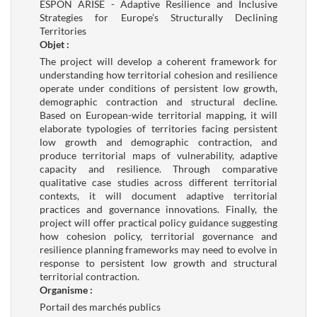
ESPON ARISE - Adaptive Resilience and Inclusive
Strategies for Europe’s Structurally Declining
Territories
Objet :
The project will develop a coherent framework for
understanding how territorial cohesion and resilience
operate under conditions of persistent low growth,
demographic contraction and structural decline.
Based on European-wide territorial mapping, it will
elaborate typologies of territories facing persistent
low growth and demographic contraction, and
produce territorial maps of vulnerability, adaptive
capacity and resilience. Through comparative
qualitative case studies across different territorial
contexts, it will document adaptive territorial
practices and governance innovations. Finally, the
project will offer practical policy guidance suggesting
how cohesion policy, territorial governance and
resilience planning frameworks may need to evolve in
response to persistent low growth and structural
territorial contraction.
Organisme :
Portail des marchés publics