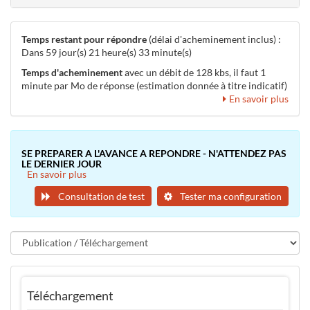
Temps restant pour répondre
(délai d'acheminement inclus) :
Dans 59 jour(s) 21 heure(s) 33 minute(s)
Temps d'acheminement
avec un débit de 128 kbs, il faut 1
minute par Mo de réponse (estimation donnée à titre indicatif)
En savoir plus
SE PREPARER A L'AVANCE A REPONDRE - N'ATTENDEZ PAS
LE DERNIER JOUR
En savoir plus
Consultation de test
Tester ma configuration
Téléchargement