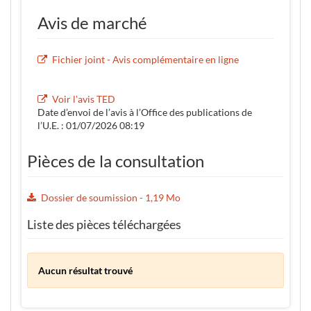
Avis de marché
Fichier joint - Avis complémentaire en ligne
Voir l'avis TED
Date d’envoi de l’avis à l’Office des publications de
l’U.E. : 01/07/2026 08:19
Pièces de la consultation
Dossier de soumission - 1,19 Mo
Liste des pièces téléchargées
Aucun résultat trouvé