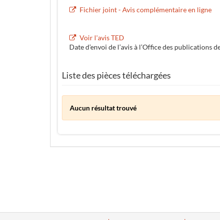
Fichier joint - Avis complémentaire en ligne
Voir l'avis TED
Date d’envoi de l’avis à l’Office des publications d
Liste des pièces téléchargées
Aucun résultat trouvé