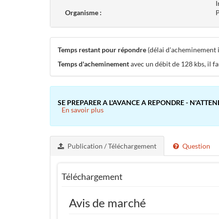
I
Organisme :
P
Temps restant pour répondre
(délai d'acheminement in
Temps d'acheminement
avec un débit de 128 kbs, il f
SE PREPARER A L'AVANCE A REPONDRE - N'ATTEN
En savoir plus
Publication / Téléchargement
Question
Téléchargement
Avis de marché