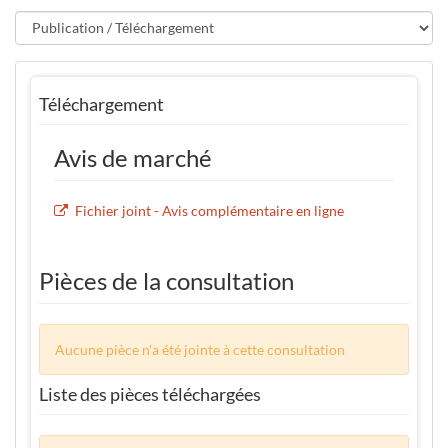
Téléchargement
Avis de marché
Fichier joint - Avis complémentaire en ligne
Pièces de la consultation
Aucune pièce n'a été jointe à cette consultation
Liste des pièces téléchargées