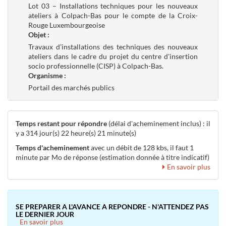
Lot 03 – Installations techniques pour les nouveaux
ateliers à Colpach-Bas pour le compte de la Croix-
Rouge Luxembourgeoise
Objet :
Travaux d’installations des techniques des nouveaux
ateliers dans le cadre du projet du centre d'insertion
socio professionnelle (CISP) à Colpach-Bas.
Organisme :
Portail des marchés publics
Temps restant pour répondre
(délai d'acheminement inclus) : il
y a 314 jour(s) 22 heure(s) 21 minute(s)
Temps d'acheminement
avec un débit de 128 kbs, il faut 1
minute par Mo de réponse (estimation donnée à titre indicatif)
En savoir plus
SE PREPARER A L'AVANCE A REPONDRE - N'ATTENDEZ PAS
LE DERNIER JOUR
En savoir plus