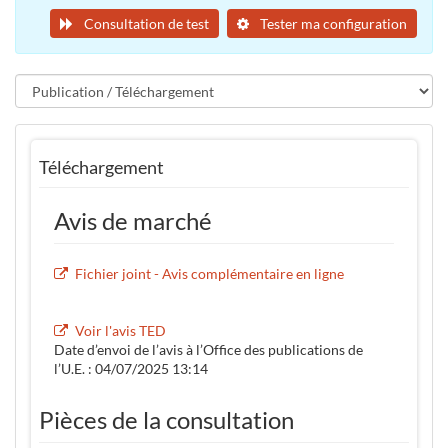
Consultation de test
Tester ma configuration
Téléchargement
Avis de marché
Fichier joint - Avis complémentaire en ligne
Voir l'avis TED
Date d’envoi de l’avis à l’Office des publications de
l’U.E. : 04/07/2025 13:14
Pièces de la consultation