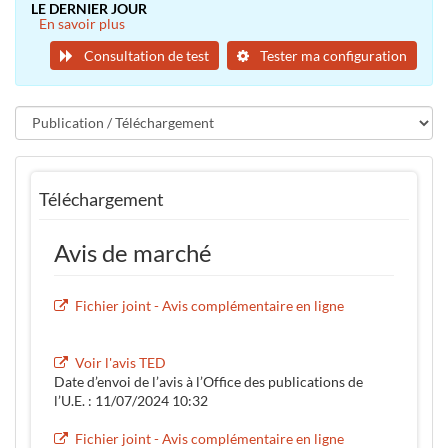
LE DERNIER JOUR
En savoir plus
Consultation de test
Tester ma configuration
Téléchargement
Avis de marché
Fichier joint - Avis complémentaire en ligne
Voir l'avis TED
Date d’envoi de l’avis à l’Office des publications de
l’U.E. : 11/07/2024 10:32
Fichier joint - Avis complémentaire en ligne