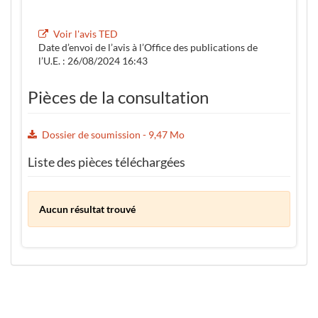
Voir l'avis TED
Date d’envoi de l’avis à l’Office des publications de
l’U.E. : 26/08/2024 16:43
Pièces de la consultation
Dossier de soumission - 9,47 Mo
Liste des pièces téléchargées
Aucun résultat trouvé