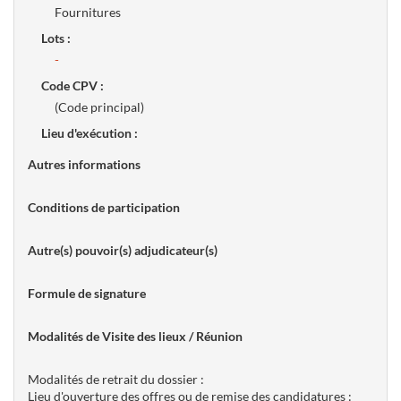
Fournitures
Lots :
-
Code CPV :
(Code principal)
Lieu d'exécution :
Autres informations
Conditions de participation
Autre(s) pouvoir(s) adjudicateur(s)
Formule de signature
Modalités de Visite des lieux / Réunion
Modalités de retrait du dossier :
Lieu d'ouverture des offres ou de remise des candidatures :