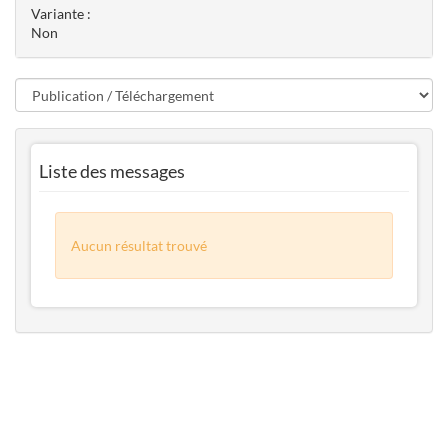
Variante :
Non
Liste des messages
Aucun résultat trouvé