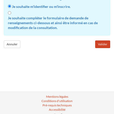
Je souhaite m'identifier ou m'inscrire.
Je souhaite compléter le formulaire de demande de
renseignements ci-dessous et ainsi être informé en cas de
modification de la consultation.
Mentions légales
Conditions d'utilisation
Pré-requis techniques
Accessibilité