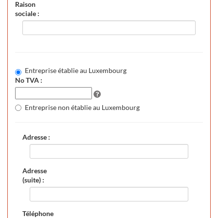
Raison
sociale :
Entreprise établie au Luxembourg
No TVA :
Entreprise non établie au Luxembourg
Adresse :
Adresse
(suite) :
Téléphone