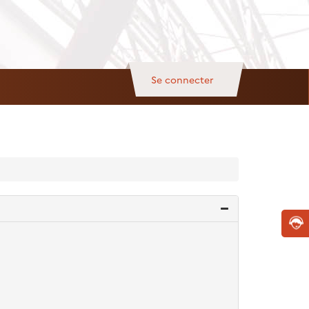
Se connecter