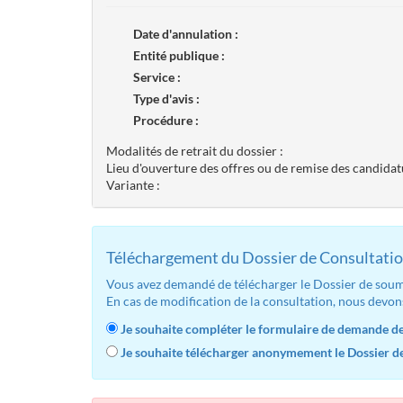
Date d'annulation :
Entité publique :
Service :
Type d'avis :
Procédure :
Modalités de retrait du dossier :
Lieu d'ouverture des offres ou de remise des candidat
Variante :
Téléchargement du Dossier de Consultatio
Vous avez demandé de télécharger le Dossier de soumi
En cas de modification de la consultation, nous devon
Je souhaite compléter le formulaire de demande de 
Je souhaite télécharger anonymement le Dossier de 