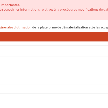
t importantes.
 recevoir les informations relatives à la procédure : modifications de da
énérales d'utilisation
de la plateforme de dématérialisation et je les acce