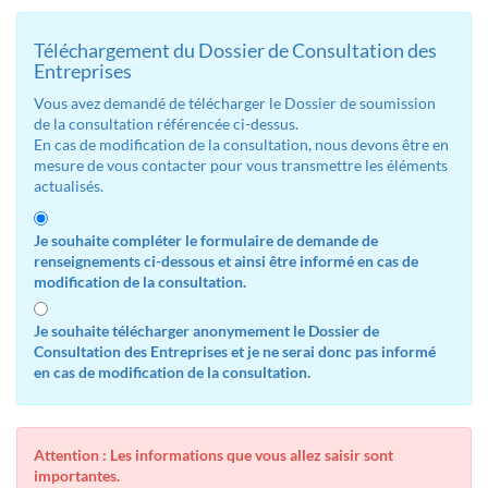
Téléchargement du Dossier de Consultation des
Entreprises
Vous avez demandé de télécharger le Dossier de soumission
de la consultation référencée ci-dessus.
En cas de modification de la consultation, nous devons être en
mesure de vous contacter pour vous transmettre les éléments
actualisés.
Je souhaite compléter le formulaire de demande de
renseignements ci-dessous et ainsi être informé en cas de
modification de la consultation.
Je souhaite télécharger anonymement le Dossier de
Consultation des Entreprises et je ne serai donc pas informé
en cas de modification de la consultation.
Attention : Les informations que vous allez saisir sont
importantes.