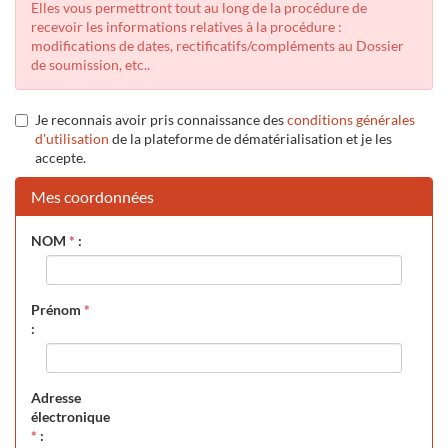
Elles vous permettront tout au long de la procédure de
recevoir les informations relatives à la procédure :
modifications de dates, rectificatifs/compléments au Dossier
de soumission, etc..
Je reconnais avoir pris connaissance des
conditions générales
d'utilisation
de la plateforme de dématérialisation et je les
accepte.
Mes coordonnées
NOM
*
:
Prénom
*
:
Adresse
électronique
*
: