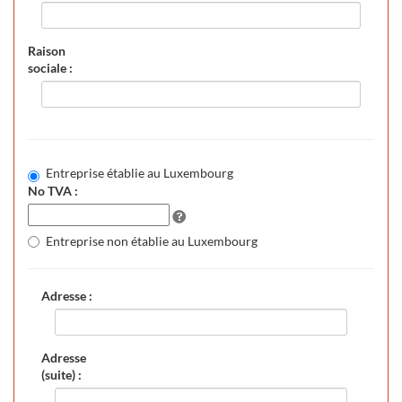
Raison
sociale :
Entreprise établie au Luxembourg
No TVA :
Entreprise non établie au Luxembourg
Adresse :
Adresse
(suite) :