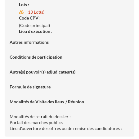
Lots :
13 Lot(s)
Code CPV :
(Code principal)
Lieu d'exécution :
Autres informations
Conditions de participation
Autre(s) pouvoir(s) adjudicateur(s)
Formule de signature
Modalités de Visite des lieux / Réunion
Modalités de retrait du dossier :
Portail des marchés publics
Lieu d'ouverture des offres ou de remise des candidatures :