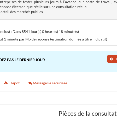
ntreprises de tester plusieurs jours à l'avance leur poste de travail, 
éponse électronique réelle sur une consultation réelle.
ortail des marchés publics
clus) : Dans 8541 jour(s) 0 heure(s) 18 minute(s)
aut 1 minute par Mo de réponse (estimation donnée à titre indicatif)
DEZ PAS LE DERNIER JOUR
Dépôt
Messagerie sécurisée
Pièces de la consulta