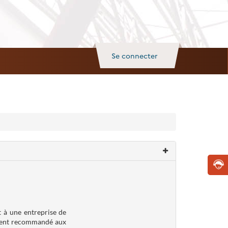
Se connecter
 à une entreprise de
tement recommandé aux