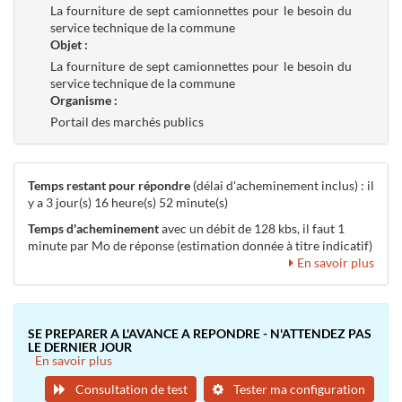
La fourniture de sept camionnettes pour le besoin du
service technique de la commune
Objet :
La fourniture de sept camionnettes pour le besoin du
service technique de la commune
Organisme :
Portail des marchés publics
Temps restant pour répondre
(délai d'acheminement inclus) : il
y a 3 jour(s) 16 heure(s) 52 minute(s)
Temps d'acheminement
avec un débit de 128 kbs, il faut 1
minute par Mo de réponse (estimation donnée à titre indicatif)
En savoir plus
SE PREPARER A L'AVANCE A REPONDRE - N'ATTENDEZ PAS
LE DERNIER JOUR
En savoir plus
Consultation de test
Tester ma configuration