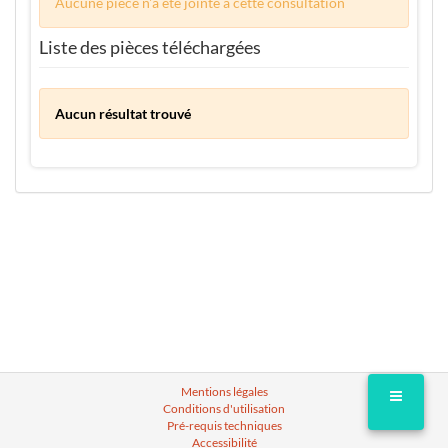
Aucune pièce n'a été jointe à cette consultation
Liste des pièces téléchargées
Aucun résultat trouvé
Mentions légales
Conditions d'utilisation
Pré-requis techniques
Accessibilité