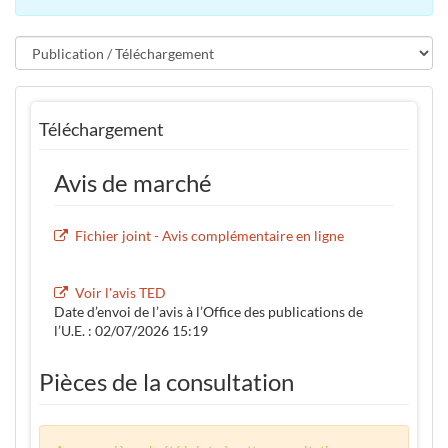
Téléchargement
Avis de marché
Fichier joint - Avis complémentaire en ligne
Voir l'avis TED
Date d’envoi de l’avis à l’Office des publications de
l’U.E. : 02/07/2026 15:19
Pièces de la consultation