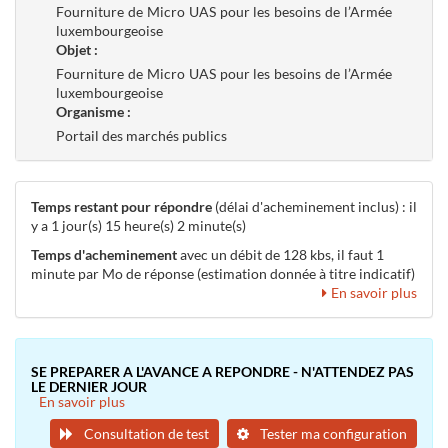
Fourniture de Micro UAS pour les besoins de l’Armée
luxembourgeoise
Objet :
Fourniture de Micro UAS pour les besoins de l’Armée
luxembourgeoise
Organisme :
Portail des marchés publics
Temps restant pour répondre
(délai d'acheminement inclus) : il
y a 1 jour(s) 15 heure(s) 2 minute(s)
Temps d'acheminement
avec un débit de 128 kbs, il faut 1
minute par Mo de réponse (estimation donnée à titre indicatif)
En savoir plus
SE PREPARER A L'AVANCE A REPONDRE - N'ATTENDEZ PAS
LE DERNIER JOUR
En savoir plus
Consultation de test
Tester ma configuration