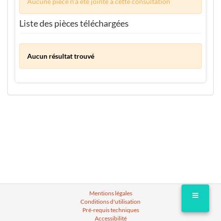
Aucune pièce n'a été jointe à cette consultation
Liste des pièces téléchargées
Aucun résultat trouvé
Mentions légales
Conditions d'utilisation
Pré-requis techniques
Accessibilité