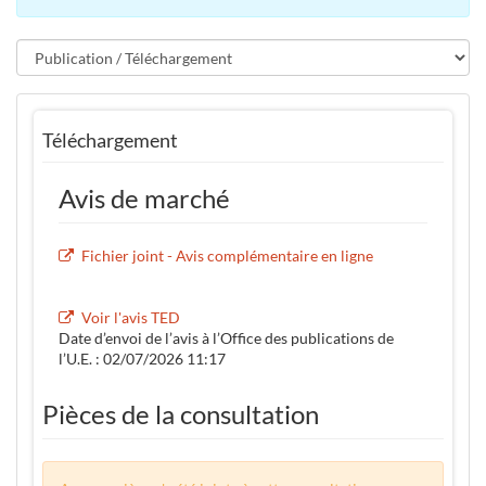
Téléchargement
Avis de marché
Fichier joint - Avis complémentaire en ligne
Voir l'avis TED
Date d’envoi de l’avis à l’Office des publications de
l’U.E. : 02/07/2026 11:17
Pièces de la consultation