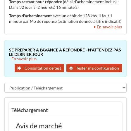
Temps restant pour répondre
(délai d'acheminement inclus) :
Dans 32 jour(s) 2 heure(s) 16 minute(s)
Temps d'acheminement
avec un débit de 128 kbs, il faut 1
minute par Mo de réponse (estimation donnée à titre indicatif)
En savoir plus
SE PREPARER A L'AVANCE A REPONDRE - N'ATTENDEZ PAS
LE DERNIER JOUR
En savoir plus
Consultation de test
Tester ma configuration
Téléchargement
Avis de marché