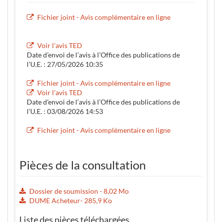
Fichier joint - Avis complémentaire en ligne
Voir l'avis TED
Date d’envoi de l’avis à l’Office des publications de
l’U.E. : 27/05/2026 10:35
Fichier joint - Avis complémentaire en ligne
Voir l'avis TED
Date d’envoi de l’avis à l’Office des publications de
l’U.E. : 03/08/2026 14:53
Fichier joint - Avis complémentaire en ligne
Pièces de la consultation
Dossier de soumission - 8,02 Mo
DUME Acheteur- 285,9 Ko
Liste des pièces téléchargées