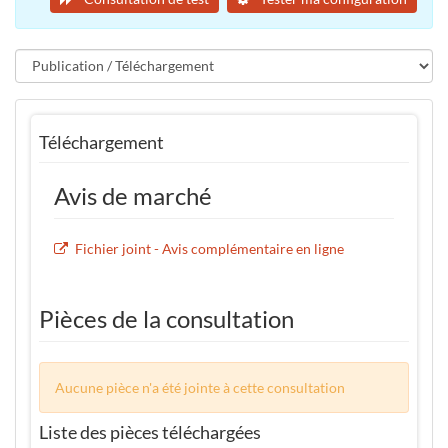
Téléchargement
Avis de marché
Fichier joint - Avis complémentaire en ligne
Pièces de la consultation
Aucune pièce n'a été jointe à cette consultation
Liste des pièces téléchargées