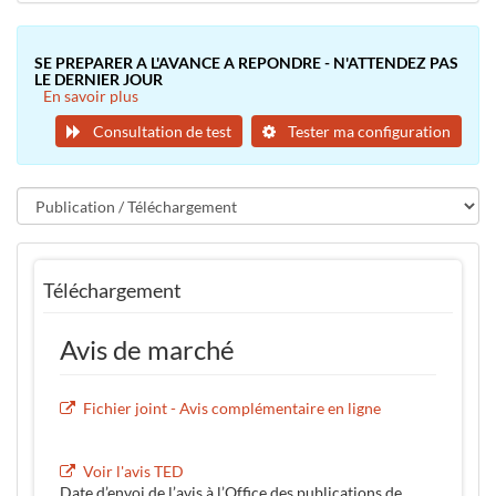
SE PREPARER A L'AVANCE A REPONDRE - N'ATTENDEZ PAS
LE DERNIER JOUR
En savoir plus
Consultation de test
Tester ma configuration
Téléchargement
Avis de marché
Fichier joint - Avis complémentaire en ligne
Voir l'avis TED
Date d’envoi de l’avis à l’Office des publications de