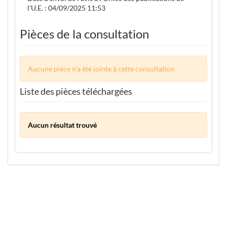
l’U.E. : 04/09/2025 11:53
Pièces de la consultation
Aucune pièce n'a été jointe à cette consultation
Liste des pièces téléchargées
Aucun résultat trouvé