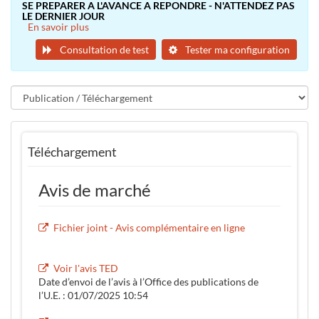
SE PREPARER A L'AVANCE A REPONDRE - N'ATTENDEZ PAS
LE DERNIER JOUR
En savoir plus
Consultation de test
Tester ma configuration
Téléchargement
Avis de marché
Fichier joint - Avis complémentaire en ligne
Voir l'avis TED
Date d’envoi de l’avis à l’Office des publications de
l’U.E. : 01/07/2025 10:54