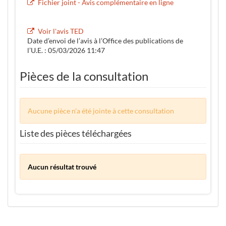
Fichier joint - Avis complémentaire en ligne
Voir l'avis TED
Date d’envoi de l’avis à l’Office des publications de
l’U.E. : 05/03/2026 11:47
Pièces de la consultation
Aucune pièce n'a été jointe à cette consultation
Liste des pièces téléchargées
Aucun résultat trouvé