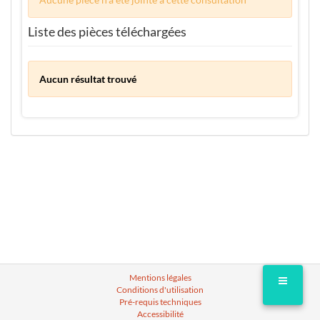
Liste des pièces téléchargées
Aucun résultat trouvé
Mentions légales
Conditions d'utilisation
Pré-requis techniques
Accessibilité