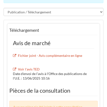
Téléchargement
Avis de marché
Fichier joint - Avis complémentaire en ligne
Voir l'avis TED
Date d’envoi de l’avis à l’Office des publications de
l’U.E. : 13/06/2025 10:16
Pièces de la consultation
Aucune pièce n'a été jointe à cette consultation