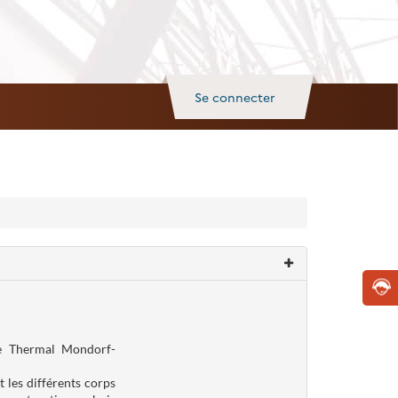
Se connecter
ne Thermal Mondorf-
 les différents corps