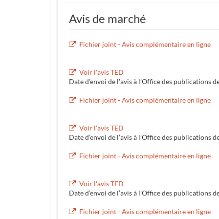
Avis de marché
Fichier joint - Avis complémentaire en ligne
Voir l'avis TED
Date d’envoi de l’avis à l’Office des publications d
Fichier joint - Avis complémentaire en ligne
Voir l'avis TED
Date d’envoi de l’avis à l’Office des publications d
Fichier joint - Avis complémentaire en ligne
Voir l'avis TED
Date d’envoi de l’avis à l’Office des publications d
Fichier joint - Avis complémentaire en ligne