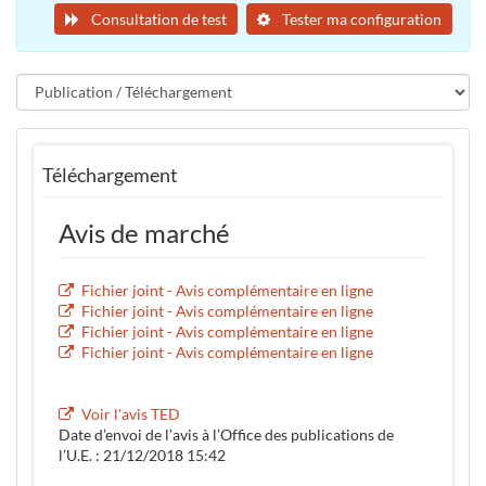
Consultation de test
Tester ma configuration
Téléchargement
Avis de marché
Fichier joint - Avis complémentaire en ligne
Fichier joint - Avis complémentaire en ligne
Fichier joint - Avis complémentaire en ligne
Fichier joint - Avis complémentaire en ligne
Voir l'avis TED
Date d’envoi de l’avis à l’Office des publications de
l’U.E. : 21/12/2018 15:42