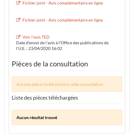
Fichier joint - Avis complémentaire en ligne
Fichier joint - Avis complémentaire en ligne
Voir l'avis TED
Date d’envoi de l’avis à l’Office des publications de
l’U.E. : 23/04/2020 16:02
Pièces de la consultation
Aucune pièce n'a été jointe à cette consultation
Liste des pièces téléchargées
Aucun résultat trouvé