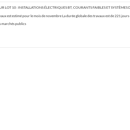
vaux est estimé pour le mois de novembre La durée globale des travaux est de 221 jours
es marchés publics